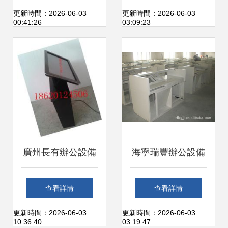
公新體驗
統一處置公告
更新時間：2026-06-03
更新時間：2026-06-03
00:41:26
03:09:23
廣州長有辦公設備
海寧瑞豐辦公設備
廠 專注辦公設備，
打造高效便捷的辦
查看詳情
查看詳情
助力高效辦公
公環境
更新時間：2026-06-03
更新時間：2026-06-03
10:36:40
03:19:47