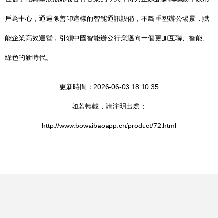
戶為中心，通過像善印這樣的智能通訊設備，不斷重塑辦公場景，賦
能企業高效運營，引領中國智能辦公行業邁向一個更加互聯、智能、
綠色的新時代。
更新時間：2026-06-03 18:10:35
如若轉載，請注明出處：
http://www.bowaibaoapp.cn/product/72.html